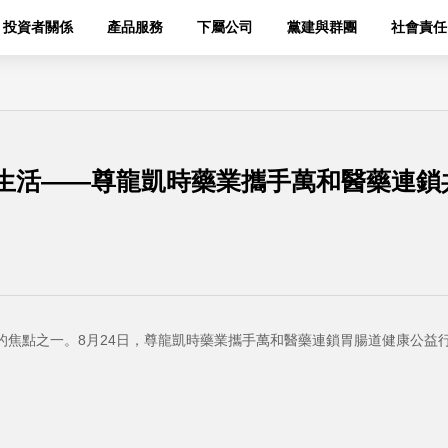
投資者關係
產品服務
下屬公司
黨建與群團
社會責任
享新生活——尊龍凱時藥業攜手萬和醫藥連鎖
。8月24日，尊龍凱時藥業攜手萬和醫藥連鎖胃腸道健康公益行活動在