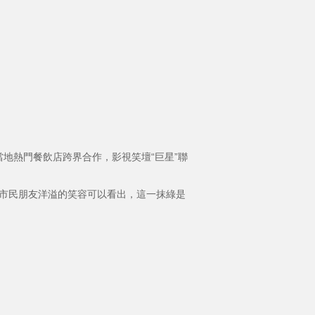
熱門餐飲店跨界合作，影視笑壇“巨星”聯
，從市民朋友洋溢的笑容可以看出，這一抹綠是